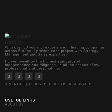
With over 30 years of experience in leading companies
across Europe, I provide each project with Strategy,
Management and Sales expertise.
I drive myself by the highest standards of
independence and diligence, in all the scopes of my
professional and personal life.
© VÉRTICE | TODOS OS DIREITOS RESERVADOS
USEFUL LINKS
ABOUT US