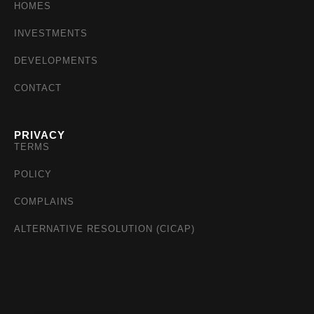
HOMES
INVESTMENTS
DEVELOPMENTS
CONTACT
PRIVACY
TERMS
POLICY
COMPLAINS
ALTERNATIVE RESOLUTION (CICAP)