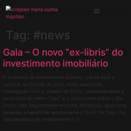
Tag:
#news
Gaia – O novo “ex-libris” do
investimento imobiliário
A dinâmica de investimento público, que se está a
verificar na Cidade de Gaia, numa acentuada
interligação com a Cidade do Porto, nomeadamente a
nova linha de metro “rubi”, e a nova ponte sobre o Rio
Douro, vão seguramente encurtar distâncias, aproximar
pessoas, e beneficiar amplamente o litoral de Gaia. Ora,
esta dinâmica de investimento […]