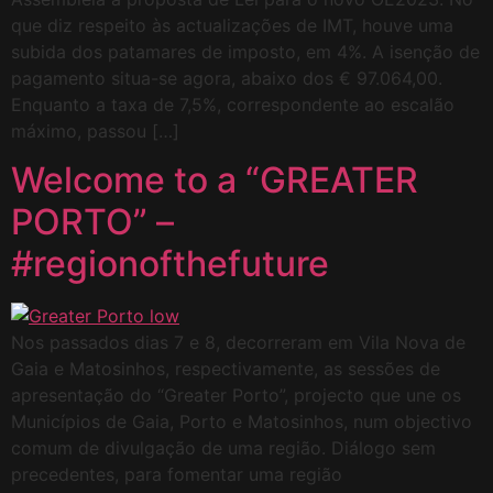
que diz respeito às actualizações de IMT, houve uma
subida dos patamares de imposto, em 4%. A isenção de
pagamento situa-se agora, abaixo dos € 97.064,00.
Enquanto a taxa de 7,5%, correspondente ao escalão
máximo, passou […]
Welcome to a “GREATER
PORTO” –
#regionofthefuture
Nos passados dias 7 e 8, decorreram em Vila Nova de
Gaia e Matosinhos, respectivamente, as sessões de
apresentação do “Greater Porto”, projecto que une os
Municípios de Gaia, Porto e Matosinhos, num objectivo
comum de divulgação de uma região. Diálogo sem
precedentes, para fomentar uma região