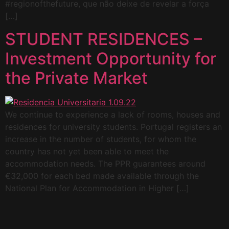
#regionofthefuture, que não deixe de revelar a força
[…]
STUDENT RESIDENCES –
Investment Opportunity for
the Private Market
We continue to experience a lack of rooms, houses and
residences for university students. Portugal registers an
increase in the number of students, for whom the
country has not yet been able to meet the
accommodation needs. The PPR guarantees around
€32,000 for each bed made available through the
National Plan for Accommodation in Higher […]