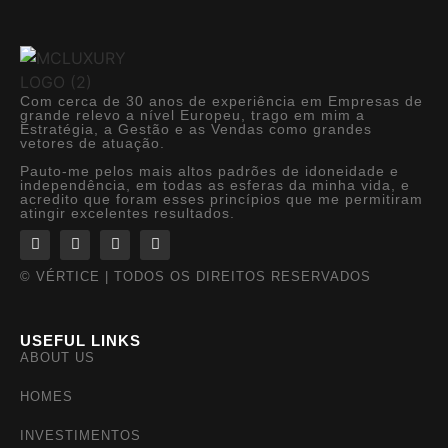
Com cerca de 30 anos de experiência em Empresas de
grande relevo a nível Europeu, trago em mim a
Estratégia, a Gestão e as Vendas como grandes
vetores de atuação.
Pauto-me pelos mais altos padrões de idoneidade e
independência, em todas as esferas da minha vida, e
acredito que foram esses princípios que me permitiram
atingir excelentes resultados.
© VÉRTICE | TODOS OS DIREITOS RESERVADOS
USEFUL LINKS
ABOUT US
HOMES
INVESTIMENTOS