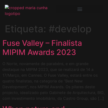
Etiqueta:
#develop
Fuse Valley – Finalista
MIPIM Awards 2023
O Norte, novamente de parabéns, e em grande
destaque na MIPIM 2023, que se realizará de 14 a
17/Março, em Cannes. O Fuse Valley, estará entre os
quatro finalistas, na categoria de “Best New
Development”, nos MIPIM Awards. Os pilares deste
projecto, idealizado pelo Gabinete de Arquitectura, BIG,
com investimento imobiliário, da Castro Group, são […]