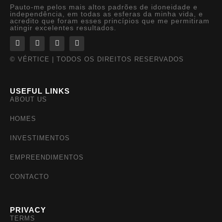
Pauto-me pelos mais altos padrões de idoneidade e
independência, em todas as esferas da minha vida, e
acredito que foram esses princípios que me permitiram
atingir excelentes resultados.
© VÉRTICE | TODOS OS DIREITOS RESERVADOS
USEFUL LINKS
ABOUT US
HOMES
INVESTIMENTOS
EMPREENDIMENTOS
CONTACTO
PRIVACY
TERMS